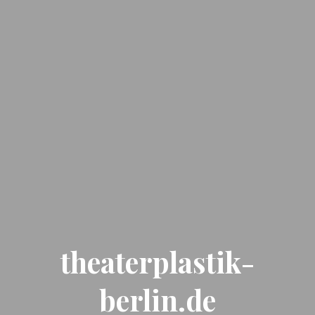
theaterplastik-
berlin.de