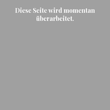
Diese Seite wird momentan
überarbeitet.